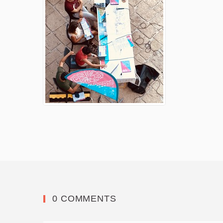
0 COMMENTS