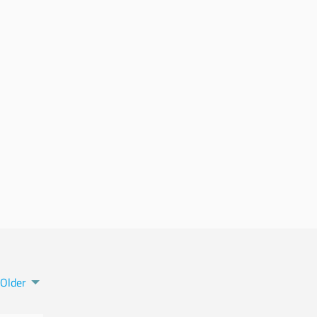
Older