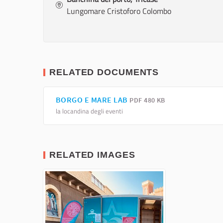
Lungomare Cristoforo Colombo
RELATED DOCUMENTS
BORGO E MARE LAB
PDF 480 KB
la locandina degli eventi
RELATED IMAGES