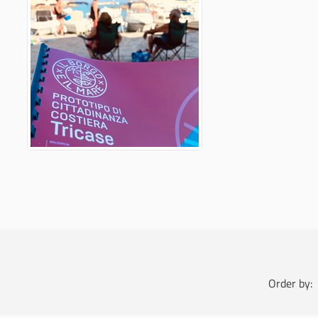
Order by: