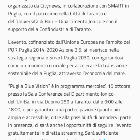
organizzato da Citynews, in collaborazione con SMART in
Puglia, con il patrocinio della Città di Taranto e
dell’Università di Bari – Dipartimento Jonico e con il
supporto della Confindustria di Taranto.
L’evento, cofinanziato dall’Unione Europea nell’ambito del
POR Puglia 2014-2020 Azione 3.5, si inserisce nella
strategia regionale Smart Puglia 2030, configurandosi
come un momento cruciale per accelerare la transizione
sostenibile della Puglia, attraverso l’economia del mare.
“Puglia Blue Vision” è in programma mercoledì 15 ottobre,
presso la Sala Conferenze del Dipartimento Jonico
dell’UniBa, in via Duomo 259 a Taranto, dalle 9:00 alle
18:00, e per garantire una partecipazione quanto più
ampia e accessibile, oltre alla possibilità di prendervi parte
in presenza, ci sarà anche l’opportunità di seguire l’evento
gratuitamente in diretta streaming. Sarà sufficiente