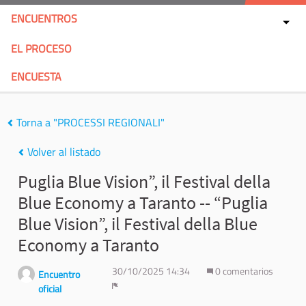
ENCUENTROS
EL PROCESO
ENCUESTA
Torna a "PROCESSI REGIONALI"
Volver al listado
Puglia Blue Vision”, il Festival della
Blue Economy a Taranto -- “Puglia
Blue Vision”, il Festival della Blue
Economy a Taranto
30/10/2025 14:34
0 comentarios
Encuentro
oficial
Denunciar