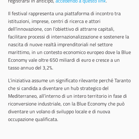
registrarsi in anticipo,
accedendo a questo link
.
Il festival rappresenta una piattaforma di incontro tra
istituzioni, imprese, centri di ricerca e attori
dell’innovazione, con l’obiettivo di attrarre capitali,
facilitare processi di internazionalizzazione e sostenere la
nascita di nuove realtà imprenditoriali nel settore
marittimo, in un contesto economico europeo dove la Blue
Economy vale oltre 650 miliardi di euro e cresce a un
tasso annuo del 3,2%.
L’iniziativa assume un significato rilevante perché Taranto
che si candida a diventare un hub strategico del
Mediterraneo, all’interno di un intero territorio in fase di
riconversione industriale, con la Blue Economy che può
diventare un volano di sviluppo locale e di nuova
occupazione qualificata.