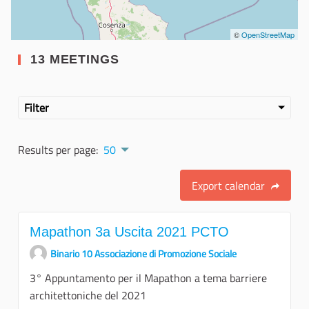
©
OpenStreetMap
13 MEETINGS
Filter
Results per page:
50
Export calendar
Mapathon 3a Uscita 2021 PCTO
Binario 10 Associazione di Promozione Sociale
3° Appuntamento per il Mapathon a tema barriere
architettoniche del 2021