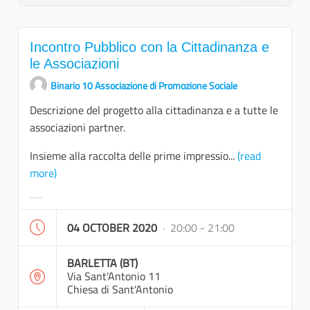
Incontro Pubblico con la Cittadinanza e
le Associazioni
Binario 10 Associazione di Promozione Sociale
Descrizione del progetto alla cittadinanza e a tutte le
associazioni partner.
Insieme alla raccolta delle prime impressio...
(read
more)
Filter results for category:
04 OCTOBER 2020
· 20:00 - 21:00
BARLETTA (BT)
Via Sant'Antonio 11
Chiesa di Sant'Antonio