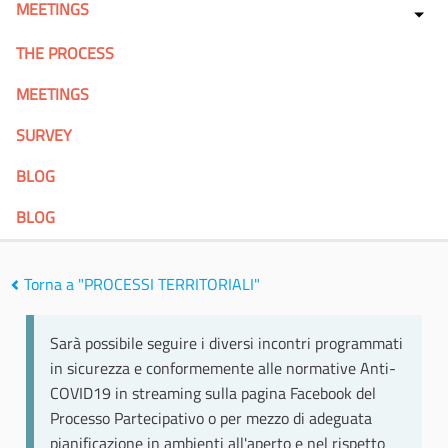
MEETINGS
THE PROCESS
MEETINGS
SURVEY
BLOG
BLOG
Torna a "PROCESSI TERRITORIALI"
Sarà possibile seguire i diversi incontri programmati
in sicurezza e conformemente alle normative Anti-
COVID19 in streaming sulla pagina Facebook del
Processo Partecipativo o per mezzo di adeguata
pianificazione in ambienti all'aperto e nel rispetto