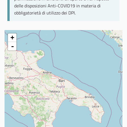
delle disposizioni Anti-COVID19 in materia di
obbligatorietà di utilizzo dei DPI.
+
-