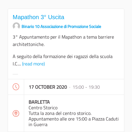
Mapathon 3° Uscita
Binario 10 Associazione di Promozione Sociale
3° Appuntamento per il Mapathon a tema barriere
architettoniche.
A seguito della formazione dei ragazzi della scuola
I.C....
(read more)
Filter results for category:
17 OCTOBER 2020
· 15:00 - 19:30
BARLETTA
Centro Storico
Tutta la zona del centro storico.
Appuntamento alle ore 15:00 a Piazza Caduti
in Guerra