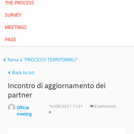
THE PROCESS
SURVEY
MEETINGS
PAGE
Torna a "PROCESSI TERRITORIALI"
Back to list
Incontro di aggiornamento dei
partner
14/09/2021 11:31
0 comments
Official
meeting
Report