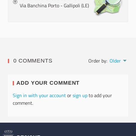
Via Banchina Porto - Gallipoli (LE)
Order by:
Older
0 COMMENTS
ADD YOUR COMMENT
Sign in with your account
or
sign up
to add your
comment.