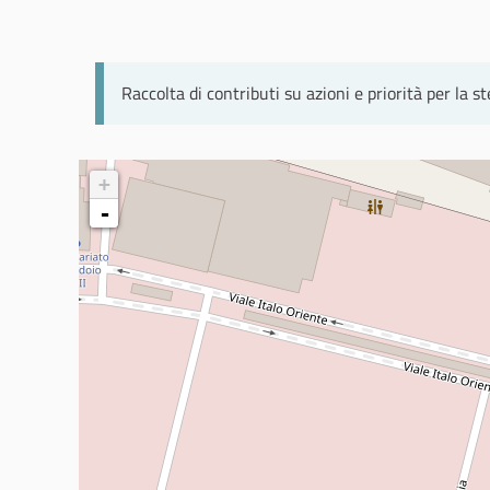
Raccolta di contributi su azioni e priorità per la 
+
-