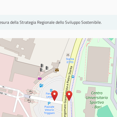
stesura della Strategia Regionale dello Sviluppo Sostenibile.