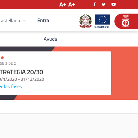
Entra
Castellano
Ayuda
SE 2 DE 2
TRATEGIA 20/30
3/1/2020 - 31/12/2020
r las fases