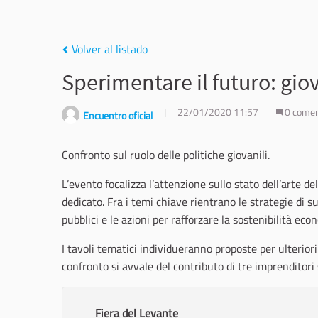
Volver al listado
Sperimentare il futuro: giov
22/01/2020 11:57
0 comen
Encuentro oficial
Confronto sul ruolo delle politiche giovanili.
L’evento focalizza l’attenzione sullo stato dell’arte del
dedicato. Fra i temi chiave rientrano le strategie di su
pubblici e le azioni per rafforzare la sostenibilità eco
I tavoli tematici individueranno proposte per ulteriori 
confronto si avvale del contributo di tre imprenditori so
Fiera del Levante