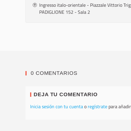
Ingresso italo-orientale - Piazzale Vittorio Tr
PADIGLIONE 152 - Sala 2
0 COMENTARIOS
DEJA TU COMENTARIO
Inicia sesión con tu cuenta
o
regístrate
para añadir