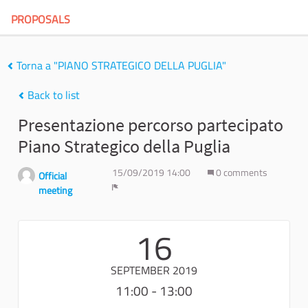
PROPOSALS
Torna a "PIANO STRATEGICO DELLA PUGLIA"
Back to list
Presentazione percorso partecipato
Piano Strategico della Puglia
15/09/2019 14:00
0 comments
Official
meeting
Report
16
SEPTEMBER 2019
11:00 - 13:00