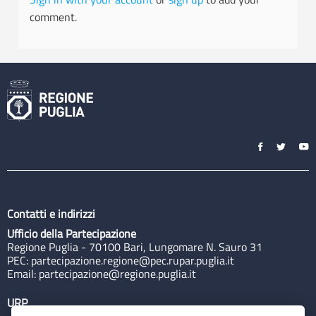
comment.
Contatti e indirizzi
Ufficio della Partecipazione
Regione Puglia - 70100 Bari, Lungomare N. Sauro 31
PEC:
partecipazione.regione@pec.rupar.puglia.it
Email:
partecipazione@regione.puglia.it
URP