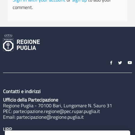
comment.
Contatti e indirizzi
Ufficio della Partecipazione
Regione Puglia - 70100 Bari, Lungomare N. Sauro 31
PEC:
partecipazione.regione@pec.rupar.puglia.it
Email:
partecipazione@regione.puglia.it
URP