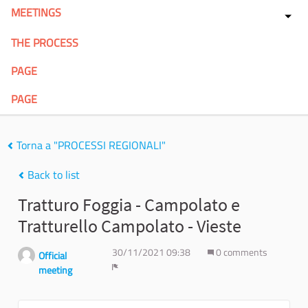
MEETINGS
THE PROCESS
PAGE
PAGE
Torna a "PROCESSI REGIONALI"
Back to list
Tratturo Foggia - Campolato e
Tratturello Campolato - Vieste
30/11/2021 09:38
0 comments
Official
meeting
Report