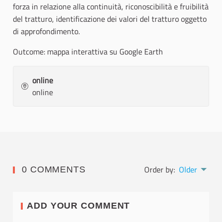
forza in relazione alla continuità, riconoscibilità e fruibilità
del tratturo, identificazione dei valori del tratturo oggetto
di approfondimento.
Outcome: mappa interattiva su Google Earth
online
online
Order by:
Older
0 COMMENTS
ADD YOUR COMMENT