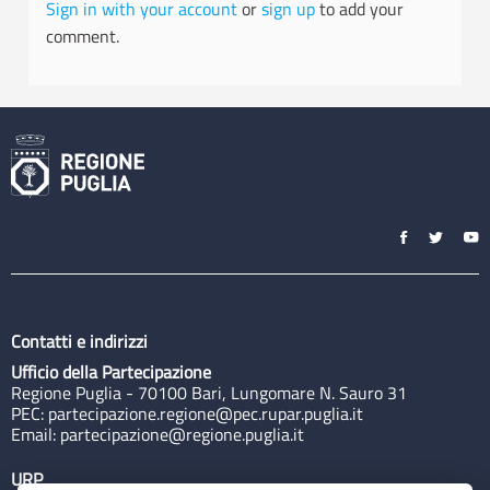
Sign in with your account
or
sign up
to add your
comment.
Contatti e indirizzi
Ufficio della Partecipazione
Regione Puglia - 70100 Bari, Lungomare N. Sauro 31
PEC:
partecipazione.regione@pec.rupar.puglia.it
Email:
partecipazione@regione.puglia.it
URP