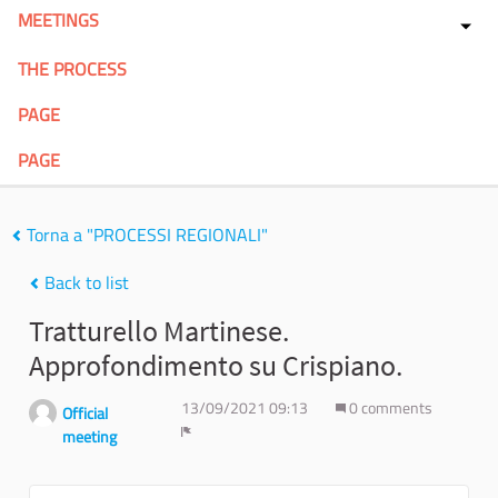
MEETINGS
THE PROCESS
PAGE
PAGE
Torna a "PROCESSI REGIONALI"
Back to list
Tratturello Martinese.
Approfondimento su Crispiano.
13/09/2021 09:13
0 comments
Official
meeting
Report