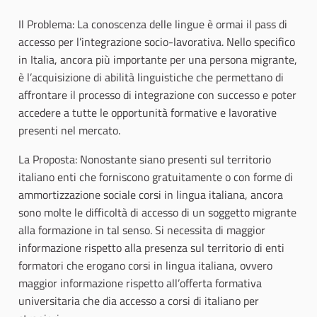
Il Problema: La conoscenza delle lingue è ormai il pass di
accesso per l’integrazione socio-lavorativa. Nello specifico
in Italia, ancora più importante per una persona migrante,
è l’acquisizione di abilità linguistiche che permettano di
affrontare il processo di integrazione con successo e poter
accedere a tutte le opportunità formative e lavorative
presenti nel mercato.
La Proposta: Nonostante siano presenti sul territorio
italiano enti che forniscono gratuitamente o con forme di
ammortizzazione sociale corsi in lingua italiana, ancora
sono molte le difficoltà di accesso di un soggetto migrante
alla formazione in tal senso. Si necessita di maggior
informazione rispetto alla presenza sul territorio di enti
formatori che erogano corsi in lingua italiana, ovvero
maggior informazione rispetto all’offerta formativa
universitaria che dia accesso a corsi di italiano per