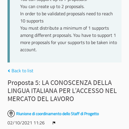
You can create up to 2 proposals.
In order to be validated proposals need to reach
10 supports
You must distribute a minimum of 1 supports
among different proposals. You have to support 1
more proposals for your supports to be taken into
account.
Back to list
Proposta 5: LA CONOSCENZA DELLA
LINGUA ITALIANA PER L’ACCESSO NEL
MERCATO DEL LAVORO
Riunione di coordinamento dello Staff di Progetto
02/10/2021 11:26
Report