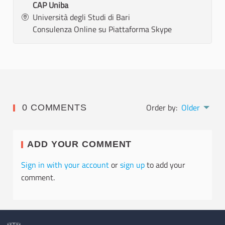
CAP Uniba
Università degli Studi di Bari
Consulenza Online su Piattaforma Skype
Order by:
Older
0 COMMENTS
ADD YOUR COMMENT
Sign in with your account
or
sign up
to add your
comment.