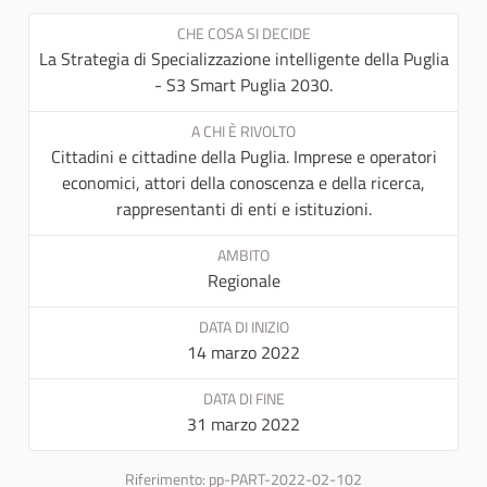
CHE COSA SI DECIDE
La Strategia di Specializzazione intelligente della Puglia
- S3 Smart Puglia 2030.
A CHI È RIVOLTO
Cittadini e cittadine della Puglia. Imprese e operatori
economici, attori della conoscenza e della ricerca,
rappresentanti di enti e istituzioni.
AMBITO
Regionale
DATA DI INIZIO
14 marzo 2022
DATA DI FINE
31 marzo 2022
Riferimento: pp-PART-2022-02-102