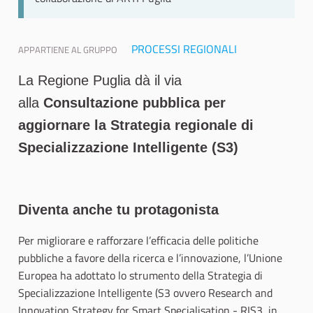
PROCESSI REGIONALI
APPARTIENE AL GRUPPO
La Regione Puglia dà il via
alla
Consultazione pubblica per
aggiornare la Strategia regionale di
Specializzazione Intelligente (S3)
Diventa anche tu protagonista
Per migliorare e rafforzare l’efficacia delle politiche
pubbliche a favore della ricerca e l’innovazione, l’Unione
Europea ha adottato lo strumento della Strategia di
Specializzazione Intelligente (S3 ovvero Research and
Innovation Strategy for Smart Specialisation - RIS3, in