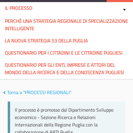
IL PROCESSO
PERCHÉ UNA STRATEGIA REGIONALE DI SPECIALIZZAZIONE
INTELLIGENTE
LA NUOVA STRATEGIA S3 DELLA PUGLIA
QUESTIONARIO PER I CITTADINI E LE CITTADINE PUGLIESI
QUESTIONARIO PER GLI ENTI, IMPRESE E ATTORI DEL
MONDO DELLA RICERCA E DELLA CONOSCENZA PUGLIESI
Torna a "PROCESSI REGIONALI"
Il processo è promosso dal Dipartimento Sviluppo
economico - Sezione Ricerca e Relazioni
Internazionali della Regione Puglia con la
collaborazione di ARTI Puglia