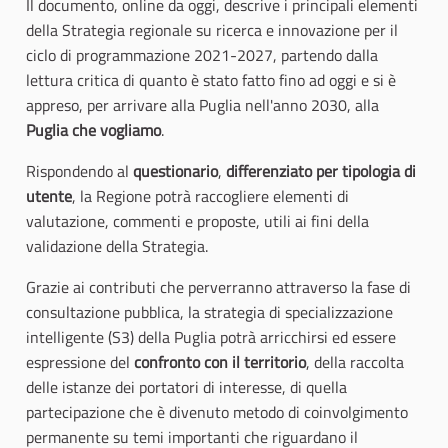
Il documento, online da oggi, descrive i principali elementi
della Strategia regionale su ricerca e innovazione per il
ciclo di programmazione 2021-2027, partendo dalla
lettura critica di quanto è stato fatto fino ad oggi e si è
appreso, per arrivare alla Puglia nell'anno 2030, alla
Puglia che vogliamo
.
Rispondendo al
questionario
,
differenziato per tipologia di
utente
, la Regione potrà raccogliere elementi di
valutazione, commenti e proposte, utili ai fini della
validazione della Strategia.
Grazie ai contributi che perverranno attraverso la fase di
consultazione pubblica, la strategia di specializzazione
intelligente (S3) della Puglia potrà arricchirsi ed essere
espressione del
confronto con il territorio
, della raccolta
delle istanze dei portatori di interesse, di quella
partecipazione che è divenuto metodo di coinvolgimento
permanente su temi importanti che riguardano il