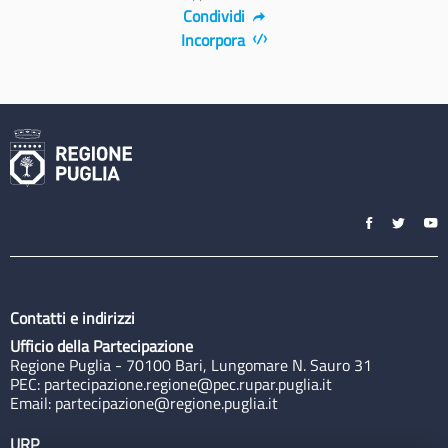
Condividi
Incorpora
Contatti e indirizzi
Ufficio della Partecipazione
Regione Puglia - 70100 Bari, Lungomare N. Sauro 31
PEC:
partecipazione.regione@pec.rupar.puglia.it
Email:
partecipazione@regione.puglia.it
URP