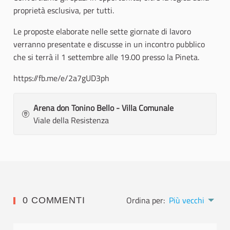
proprietà esclusiva, per tutti.
Le proposte elaborate nelle sette giornate di lavoro
verranno presentate e discusse in un incontro pubblico
che si terrà il 1 settembre alle 19.00 presso la Pineta.
https://fb.me/e/2a7gUD3ph
Arena don Tonino Bello - Villa Comunale
Viale della Resistenza
Ordina per:
Più vecchi
0 COMMENTI