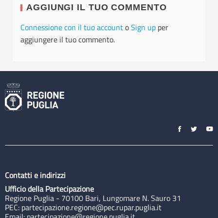
AGGIUNGI IL TUO COMMENTO
Connessione con il tuo account
o
Sign up
per
aggiungere il tuo commento.
Contatti e indirizzi
Ufficio della Partecipazione
Regione Puglia - 70100 Bari, Lungomare N. Sauro 31
PEC:
partecipazione.regione@pec.rupar.puglia.it
Email:
partecipazione@regione.puglia.it