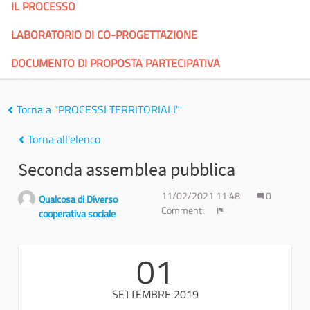
IL PROCESSO
LABORATORIO DI CO-PROGETTAZIONE
DOCUMENTO DI PROPOSTA PARTECIPATIVA
Torna a "PROCESSI TERRITORIALI"
Torna all'elenco
Seconda assemblea pubblica
11/02/2021 11:48
0
Qualcosa di Diverso
Commenti
cooperativa sociale
Report
01
SETTEMBRE 2019