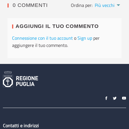
Ordina per:
Più vecchi
0 COMMENTI
AGGIUNGI IL TUO COMMENTO
Connessione con il tuo account
o
Sign up
per
aggiungere il tuo commento.
Contatti e indirizzi