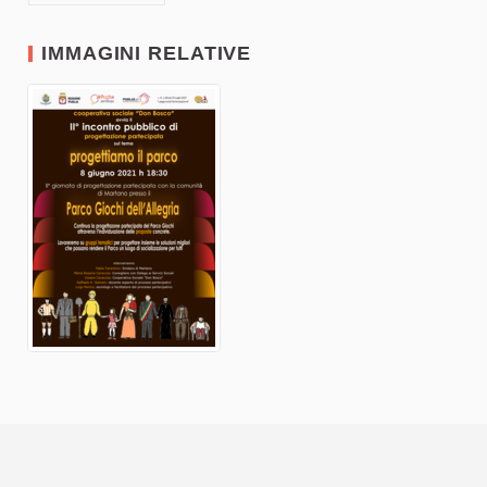
IMMAGINI RELATIVE