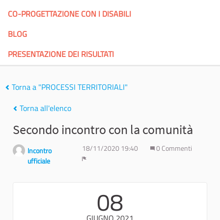
CO-PROGETTAZIONE CON I DISABILI
BLOG
PRESENTAZIONE DEI RISULTATI
Torna a "PROCESSI TERRITORIALI"
Torna all'elenco
Secondo incontro con la comunità
18/11/2020 19:40
0 Commenti
Incontro
ufficiale
Report
08
GIUGNO 2021