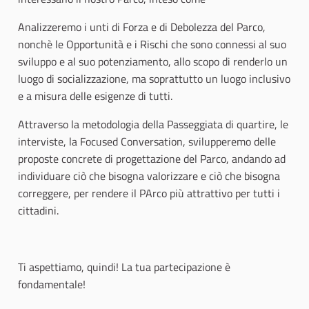
Analizzeremo i unti di Forza e di Debolezza del Parco,
nonchè le Opportunità e i Rischi che sono connessi al suo
sviluppo e al suo potenziamento, allo scopo di renderlo un
luogo di socializzazione, ma soprattutto un luogo inclusivo
e a misura delle esigenze di tutti.
Attraverso la metodologia della Passeggiata di quartire, le
interviste, la Focused Conversation, svilupperemo delle
proposte concrete di progettazione del Parco, andando ad
individuare ciò che bisogna valorizzare e ciò che bisogna
correggere, per rendere il PArco più attrattivo per tutti i
cittadini.
Ti aspettiamo, quindi! La tua partecipazione è
fondamentale!