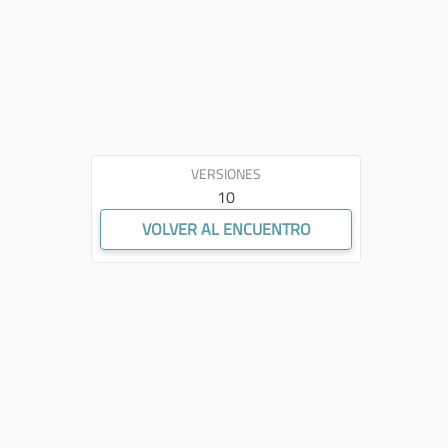
VERSIONES
10
VOLVER AL ENCUENTRO