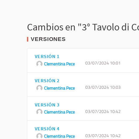
Cambios en "3° Tavolo di C
VERSIONES
VERSIÓN 1
03/07/2024 10:01
Clementina Pece
VERSIÓN 2
03/07/2024 10:03
Clementina Pece
VERSIÓN 3
03/07/2024 10:42
Clementina Pece
VERSIÓN 4
03/07/2024 10:42
Clementina Pece