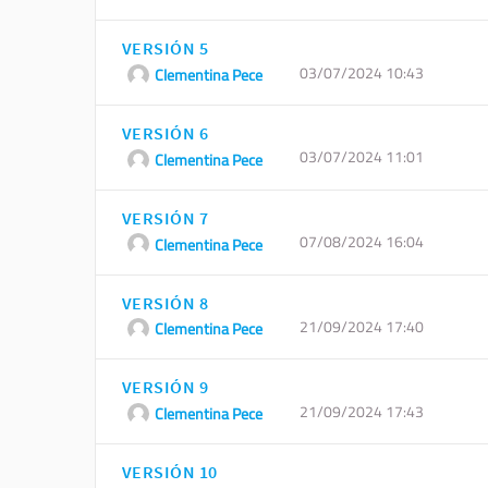
VERSIÓN 5
03/07/2024 10:43
Clementina Pece
VERSIÓN 6
03/07/2024 11:01
Clementina Pece
VERSIÓN 7
07/08/2024 16:04
Clementina Pece
VERSIÓN 8
21/09/2024 17:40
Clementina Pece
VERSIÓN 9
21/09/2024 17:43
Clementina Pece
VERSIÓN 10