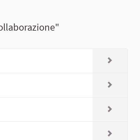
ollaborazione"