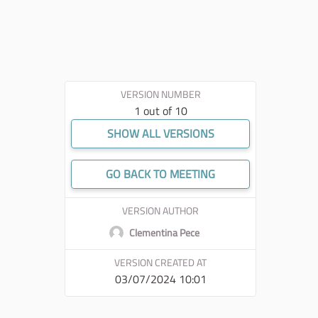
VERSION NUMBER
1 out of 10
SHOW ALL VERSIONS
GO BACK TO MEETING
VERSION AUTHOR
Clementina Pece
VERSION CREATED AT
03/07/2024 10:01