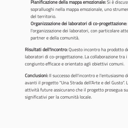
Pianificazione della mappa emozionale:
Si è discus
sopralluoghi nella mappa emozionale, uno strument
del territorio.
Organizzazione dei laboratori di co-progettazione:
l'organizzazione dei laboratori, con particolare at
partner e della comunità.
Risultati dell'Incontro:
Questo incontro ha prodotto dec
laboratori di co-progettazione. La collaborazione tra 
congiunto efficace e orientato agli obiettivi comuni.
Conclusioni:
Il successo dell'incontro e l'entusiasmo d
avanti il progetto "Una Strada dell’Arte e del Gusto". L
attività future assicurano che il progetto prosegua su 
significativi per la comunità locale.