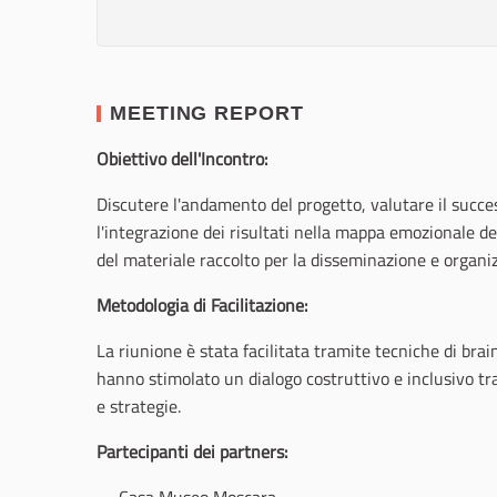
MEETING REPORT
Obiettivo dell'Incontro:
Discutere l'andamento del progetto, valutare il success
l'integrazione dei risultati nella mappa emozionale del
del materiale raccolto per la disseminazione e organiz
Metodologia di Facilitazione:
La riunione è stata facilitata tramite tecniche di brai
hanno stimolato un dialogo costruttivo e inclusivo tra
e strategie.
Partecipanti dei partners: