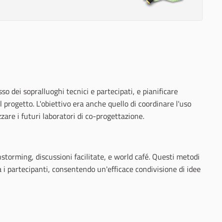
o dei sopralluoghi tecnici e partecipati, e pianificare
 progetto. L'obiettivo era anche quello di coordinare l'uso
zare i futuri laboratori di co-progettazione.
nstorming, discussioni facilitate, e world café. Questi metodi
 i partecipanti, consentendo un'efficace condivisione di idee