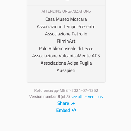
ATTENDING ORGANIZATIONS
Casa Museo Moscara
Associazione Tempo Presente
Associazione Petrolio
FilminArt
Polo Bibliomuseale di Lecce
Associazione VulcanicaMente APS
Associazione Adipa Puglia
Ausapieti
Reference: pp-MEET-2024-07-1252
Version number 8
(of 8)
see other versions
Share
Embed