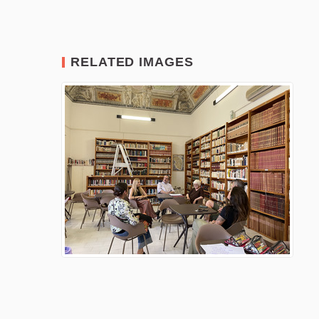
RELATED IMAGES