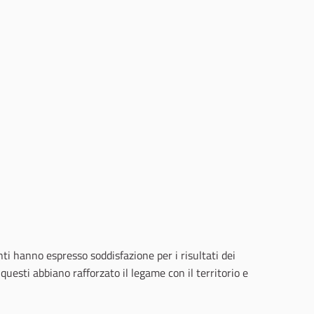
nti hanno espresso soddisfazione per i risultati dei
uesti abbiano rafforzato il legame con il territorio e