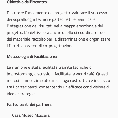
Obiettivo dell'Incontro:
Discutere l'andamento del progetto, valutare il successo
dei sopralluoghi tecnici e partecipati, e pianificare
l'integrazione dei risultati nella mappa emozionale del
progetto. L'obiettivo era anche quello di coordinare l'uso
del materiale raccolto per la disseminazione e organizzare
i futuri laboratori di co-progettazione.
Metodologia di Facilitazione:
La riunione è stata facilitata tramite tecniche di
brainstorming, discussioni facilitate, e world café. Questi
metodi hanno stimolato un dialogo costruttivo e inclusivo
tra i partecipanti, consentendo un'efficace condivisione di
idee e strategie.
Partecipanti dei partners:
Casa Museo Moscara