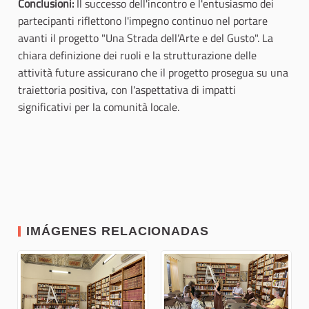
Conclusioni:
Il successo dell'incontro e l'entusiasmo dei
partecipanti riflettono l'impegno continuo nel portare
avanti il progetto "Una Strada dell’Arte e del Gusto". La
chiara definizione dei ruoli e la strutturazione delle
attività future assicurano che il progetto prosegua su una
traiettoria positiva, con l'aspettativa di impatti
significativi per la comunità locale.
IMÁGENES RELACIONADAS