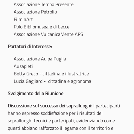
Associazione Tempo Presente
Associazione Petrolio
FilminArt
Polo Bibliomuseale di Lecce
Associazione VulcanicaMente APS
Portatori di Interesse:
Associazione Adipa Puglia
Ausapieti
Betty Greco - cittadina e illustratrice
Lucia Gagliardi- cittadina e agronoma
Svolgimento della Riunione:
Discussione sul successo dei sopralluoghi:
I partecipanti
hanno espresso soddisfazione per i risultati dei
sopralluoghi tecnici e partecipati, evidenziando come
questi abbiano rafforzato il legame con il territorio e