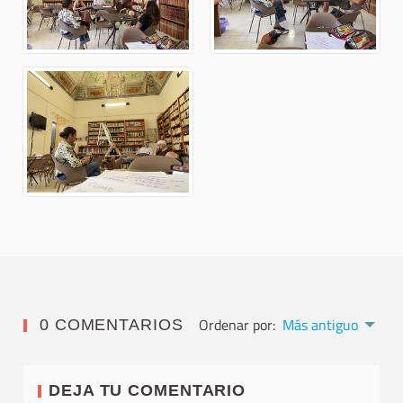
Ordenar por:
Más antiguo
0 COMENTARIOS
DEJA TU COMENTARIO