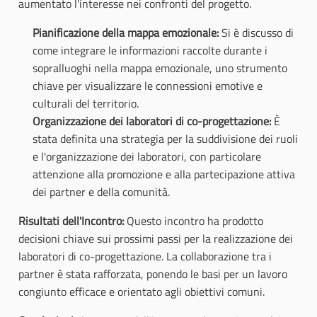
aumentato l'interesse nei confronti del progetto.
Pianificazione della mappa emozionale:
Si è discusso di
come integrare le informazioni raccolte durante i
sopralluoghi nella mappa emozionale, uno strumento
chiave per visualizzare le connessioni emotive e
culturali del territorio.
Organizzazione dei laboratori di co-progettazione:
È
stata definita una strategia per la suddivisione dei ruoli
e l'organizzazione dei laboratori, con particolare
attenzione alla promozione e alla partecipazione attiva
dei partner e della comunità.
Risultati dell'Incontro:
Questo incontro ha prodotto
decisioni chiave sui prossimi passi per la realizzazione dei
laboratori di co-progettazione. La collaborazione tra i
partner è stata rafforzata, ponendo le basi per un lavoro
congiunto efficace e orientato agli obiettivi comuni.