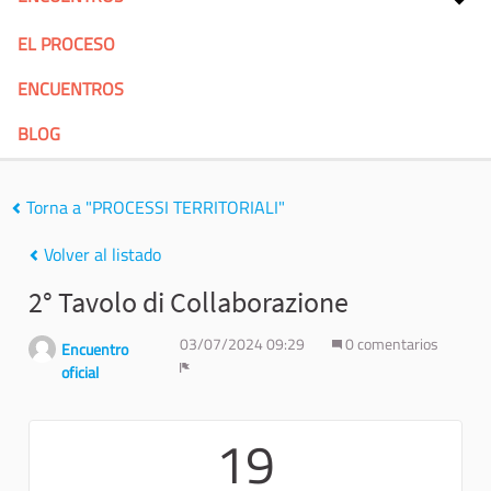
EL PROCESO
ENCUENTROS
BLOG
Torna a "PROCESSI TERRITORIALI"
Volver al listado
2° Tavolo di Collaborazione
03/07/2024 09:29
0 comentarios
Encuentro
oficial
Denunciar
19