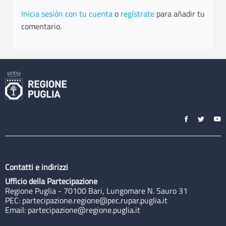
Inicia sesión con tu cuenta
o
regístrate
para añadir tu
comentario.
Contatti e indirizzi
Ufficio della Partecipazione
Regione Puglia - 70100 Bari, Lungomare N. Sauro 31
PEC:
partecipazione.regione@pec.rupar.puglia.it
Email:
partecipazione@regione.puglia.it