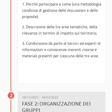
1. Perché partecipare e come (una metodologia
condivisa di gestione delle discussioni e delle
proposte);
2. Descrizione delle tre aree tematiche, della
rilevanza in termini di impatto sul territorio;
3. Condivisione da parte di tecnici ed esperti di
informazioni e conoscenze inerenti risorse e
materiali presenti per ciascuna delle tre aree.
2
19/11/2021 - 18/02/2022
FASE 2: ORGANIZZAZIONE DEI
GRUPPI