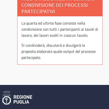
CONDIVISIONE DEI PROCESSI
PARTECIPATIVI
La quarta ed ultima fase consiste nella
condivisione con tutti i partecipanti ai tavoli di
lavoro, dei lavori svolti in ciascun tavolo.
Si condividerà, discuterà e divulgerà la
proposta elaborata quale output del processo
partecipato.