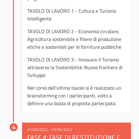
TAVOLO DI LAVORO 1 - Cultura e Turismo
Intelligente
TAVOLO DI LAVORO 2 - Economia circolare,
Agricoltura sostenibile e filiere di produzione
etiche e sostenibili per le forniture pubbliche
TAVOLO DI LAVORO 3 - Innovare il Turismo
attraverso la Sostenibilità: Nuove frontiere di
Sviluppo
Nel corso dell'ultimo tavolo si è realizzato un
brainstorming con i partecipanti, volto a
definire una bozza di proposta partecipata.
4
01/06/2022 - 23/06/2022
FASE 4: FASE DI RESTITUZIONE E