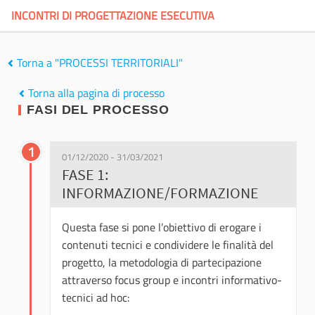
INCONTRI DI PROGETTAZIONE ESECUTIVA
Torna a "PROCESSI TERRITORIALI"
Torna alla pagina di processo
FASI DEL PROCESSO
1
01/12/2020 - 31/03/2021
FASE 1:
INFORMAZIONE/FORMAZIONE
Questa fase si pone l’obiettivo di erogare i
contenuti tecnici e condividere le finalità del
progetto, la metodologia di partecipazione
attraverso focus group e incontri informativo-
tecnici ad hoc: