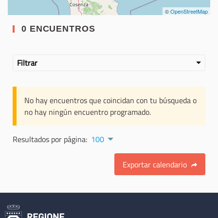
©
OpenStreetMap
0 ENCUENTROS
Filtrar
No hay encuentros que coincidan con tu búsqueda o
no hay ningún encuentro programado.
Resultados por página:
100
Exportar calendario