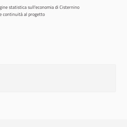
ine statistica sull'economia di Cisternino
 continuità al progetto