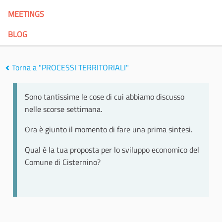
MEETINGS
BLOG
Torna a "PROCESSI TERRITORIALI"
Sono tantissime le cose di cui abbiamo discusso
nelle scorse settimana.
Ora è giunto il momento di fare una prima sintesi.
Qual è la tua proposta per lo sviluppo economico del
Comune di Cisternino?