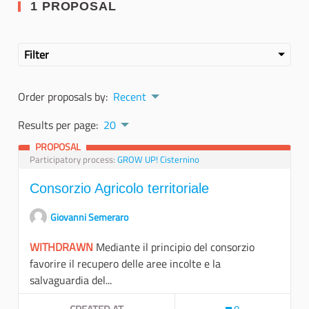
1 PROPOSAL
Filter
Order proposals by:
Recent
Results per page:
20
PROPOSAL
Participatory process:
GROW UP! Cisternino
Consorzio Agricolo territoriale
Giovanni Semeraro
WITHDRAWN
Mediante il principio del consorzio
favorire il recupero delle aree incolte e la
salvaguardia del...