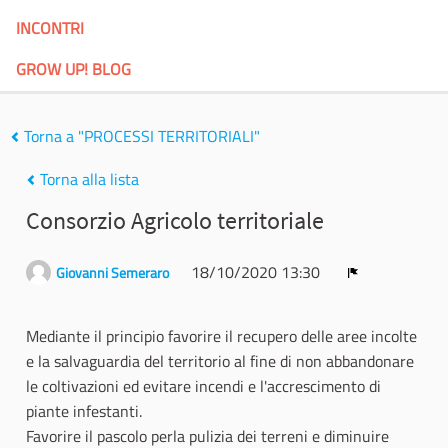
INCONTRI
GROW UP! BLOG
Torna a "PROCESSI TERRITORIALI"
Torna alla lista
Consorzio Agricolo territoriale
18/10/2020 13:30
Giovanni Semeraro
Report
Mediante il principio favorire il recupero delle aree incolte
e la salvaguardia del territorio al fine di non abbandonare
le coltivazioni ed evitare incendi e l'accrescimento di
piante infestanti.
Favorire il pascolo perla pulizia dei terreni e diminuire