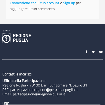
Connessione con il tuo account
o
Sign up
per
aggiungere il tuo commento.
Contatti e indirizzi
Ufficio della Partecipazione
Regione Puglia - 70100 Bari, Lungomare N. Sauro 31
PEC:
partecipazione.regione@pec.rupar.puglia.it
Email:
partecipazione@regione.puglia.it
URP