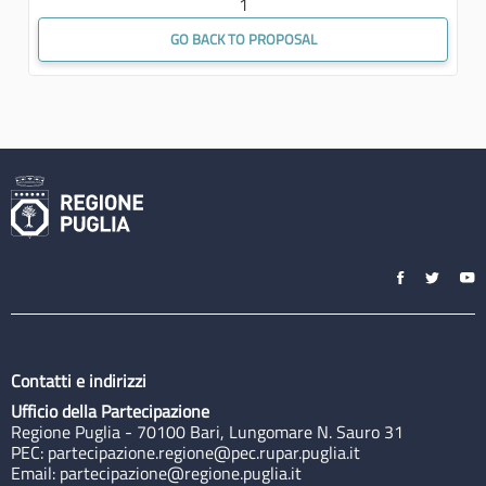
1
GO BACK TO PROPOSAL
Contatti e indirizzi
Ufficio della Partecipazione
Regione Puglia - 70100 Bari, Lungomare N. Sauro 31
PEC:
partecipazione.regione@pec.rupar.puglia.it
Email:
partecipazione@regione.puglia.it