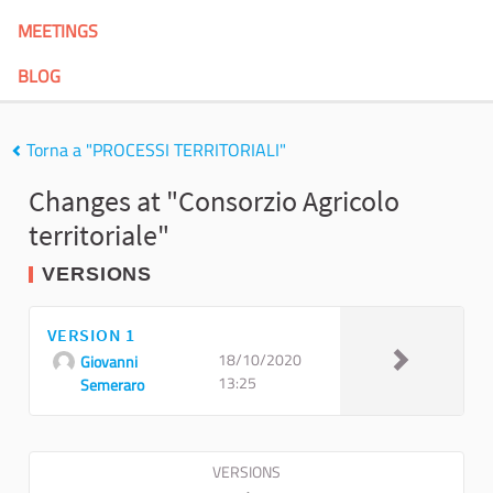
MEETINGS
BLOG
Torna a "PROCESSI TERRITORIALI"
Changes at "Consorzio Agricolo
territoriale"
VERSIONS
VERSION 1
18/10/2020
Giovanni
13:25
Semeraro
VERSIONS