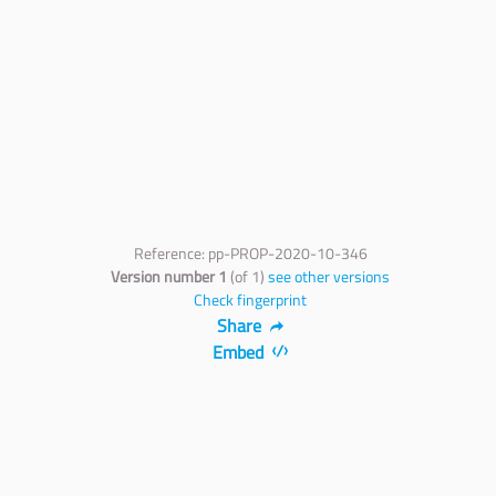
Reference: pp-PROP-2020-10-346
Version number 1
(of 1)
see other versions
Check fingerprint
Share
Embed