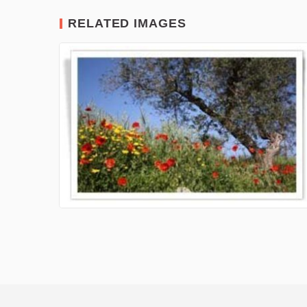
RELATED IMAGES