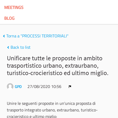
MEETINGS
BLOG
Torna a "PROCESSI TERRITORIALI"
Back to list
Unificare tutte le proposte in ambito
trasportistico urbano, extraurbano,
turistico-crocieristico ed ultimo miglio.
27/08/2020 10:56
GPD
Report
Unire le seguenti proposte in un'unica proposta di
trasporto integrato urbano, extraurbano, turistico-
crocieristico e ultimo miglio: