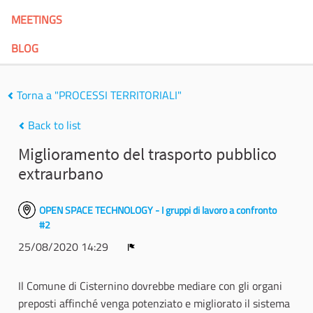
MEETINGS
BLOG
Torna a "PROCESSI TERRITORIALI"
Back to list
Miglioramento del trasporto pubblico
extraurbano
OPEN SPACE TECHNOLOGY - I gruppi di lavoro a confronto
#2
25/08/2020 14:29
Report
Il Comune di Cisternino dovrebbe mediare con gli organi
preposti affinché venga potenziato e migliorato il sistema