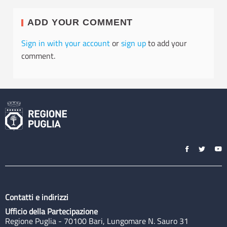
ADD YOUR COMMENT
Sign in with your account
or
sign up
to add your
comment.
Contatti e indirizzi
Ufficio della Partecipazione
Regione Puglia - 70100 Bari, Lungomare N. Sauro 31