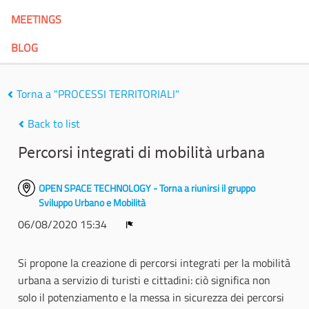
MEETINGS
BLOG
Torna a "PROCESSI TERRITORIALI"
Back to list
Percorsi integrati di mobilità urbana
OPEN SPACE TECHNOLOGY - Torna a riunirsi il gruppo
Sviluppo Urbano e Mobilità
06/08/2020 15:34
Report
Si propone la creazione di percorsi integrati per la mobilità
urbana a servizio di turisti e cittadini: ciò significa non
solo il potenziamento e la messa in sicurezza dei percorsi