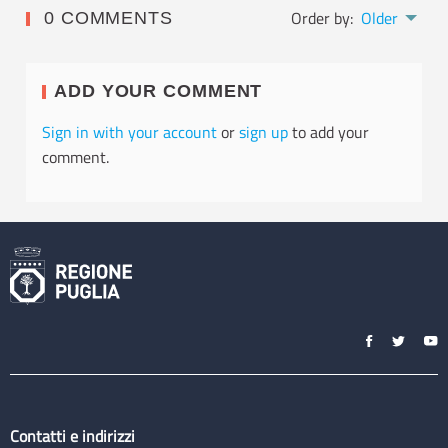
Order by:
Older
0 COMMENTS
ADD YOUR COMMENT
Sign in with your account
or
sign up
to add your
comment.
Contatti e indirizzi