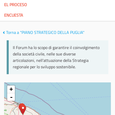
EL PROCESO
ENCUESTA
Torna a "PIANO STRATEGICO DELLA PUGLIA"
Il Forum ha lo scopo di garantire il coinvolgimento
della società civile, nelle sue diverse
articolazioni, nell’attuazione della Strategia
regionale per lo sviluppo sostenibile.
+
-