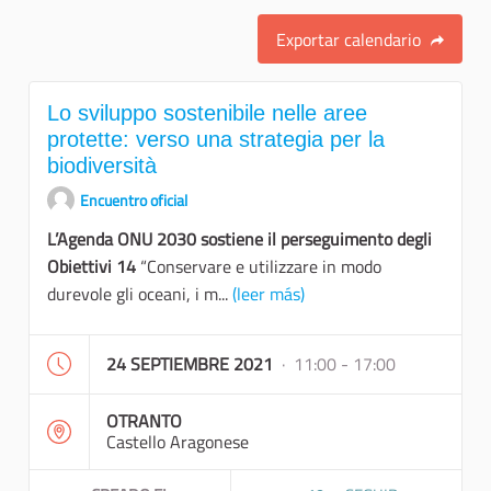
Exportar calendario
Lo sviluppo sostenibile nelle aree
protette: verso una strategia per la
biodiversità
Encuentro oficial
L’Agenda ONU 2030 sostiene il perseguimento degli
Obiettivi 14
“Conservare e utilizzare in modo
durevole gli oceani, i m...
(leer más)
24 SEPTIEMBRE 2021
· 11:00 - 17:00
OTRANTO
Castello Aragonese