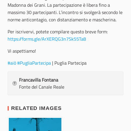
Madonna dei Grani. La partecipazione è libera fino a
massimo 30 partecipanti. L’incontro si svolgerà secondo le
norme anticontagio, con distanziamento e mascherina.
Per iscrivervi, potete compilare questo breve form:
https://forms.gle/ArXERQG3n7Sk55Ta8
Vi aspettiamo!
#aiò
#PugliaPartecipa
| Puglia Partecipa
Francavilla Fontana
Fonte del Canale Reale
RELATED IMAGES