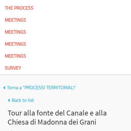
THE PROCESS
MEETINGS
MEETINGS
MEETINGS
MEETINGS
SURVEY
Torna a "PROCESSI TERRITORIALI"
Back to list
Tour alla fonte del Canale e alla
Chiesa di Madonna dei Grani