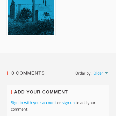
Order by:
Older
0 COMMENTS
ADD YOUR COMMENT
Sign in with your account
or
sign up
to add your
comment.