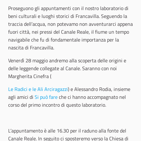
Proseguono gli appuntamenti con il nostro laboratorio di
beni culturali e luoghi storici di Francavilla. Seguendo la
traccia dell’acqua, non potevamo non avventurarci appena
fuori città, nei pressi del Canale Reale, il fiume un tempo
navigabile che fu di fondamentale importanza per la
nascita di Francavilla.
Venerdì 28 maggio andremo alla scoperta delle origini e
delle leggende collegate al Canale. Saranno con noi
Margherita Cinefra (
Le Radici e le Ali Arciragazzi
) e Alessandro Rodia, insieme
agli amici di
Si può fare
che ci hanno accompagnato nel
corso del primo incontro di questo laboratorio.
L’appuntamento è alle 16.30 per il raduno alla fonte del
Canale Reale. In seguito ci sposteremo verso la Chiesa di