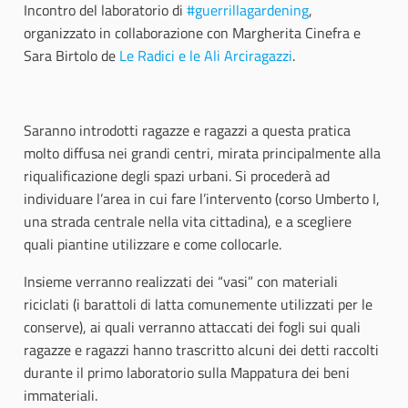
Incontro del laboratorio di
#guerrillagardening
,
organizzato in collaborazione con Margherita Cinefra e
Sara Birtolo de
Le Radici e le Ali Arciragazzi
.
Saranno introdotti ragazze e ragazzi a questa pratica
molto diffusa nei grandi centri, mirata principalmente alla
riqualificazione degli spazi urbani. Si procederà ad
individuare l’area in cui fare l’intervento (corso Umberto I,
una strada centrale nella vita cittadina), e a scegliere
quali piantine utilizzare e come collocarle.
Insieme verranno realizzati dei “vasi” con materiali
riciclati (i barattoli di latta comunemente utilizzati per le
conserve), ai quali verranno attaccati dei fogli sui quali
ragazze e ragazzi hanno trascritto alcuni dei detti raccolti
durante il primo laboratorio sulla Mappatura dei beni
immateriali.