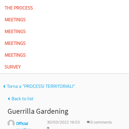
THE PROCESS
MEETINGS
MEETINGS
MEETINGS
MEETINGS
SURVEY
Torna a "PROCESSI TERRITORIALI"
Back to list
Guerrilla Gardening
30/03/2022 16:53
0 comments
Official