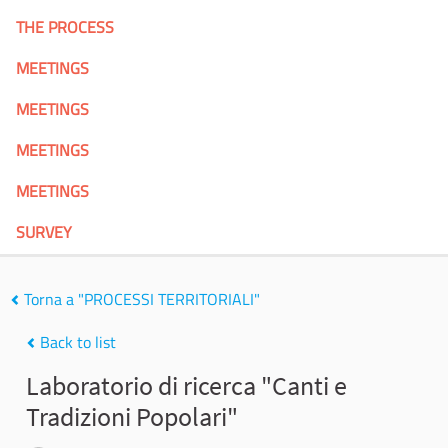
THE PROCESS
MEETINGS
MEETINGS
MEETINGS
MEETINGS
SURVEY
Torna a "PROCESSI TERRITORIALI"
Back to list
Laboratorio di ricerca "Canti e
Tradizioni Popolari"