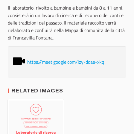
Il laboratorio, rivolto a bambine e bambini da 8 a 11 anni,
consisterà in un lavoro di ricerca e di recupero dei canti e
delle tradizioni del passato. Il materiale raccolto verrà
rielaborato e confluirà nella Mappa di comunità della città
di Francavilla Fontana.
https://meet.google.com/izy-ddae-xkq
RELATED IMAGES