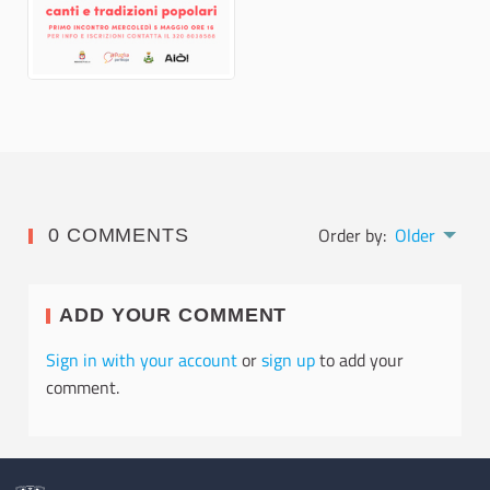
Order by:
Older
0 COMMENTS
ADD YOUR COMMENT
Sign in with your account
or
sign up
to add your
comment.