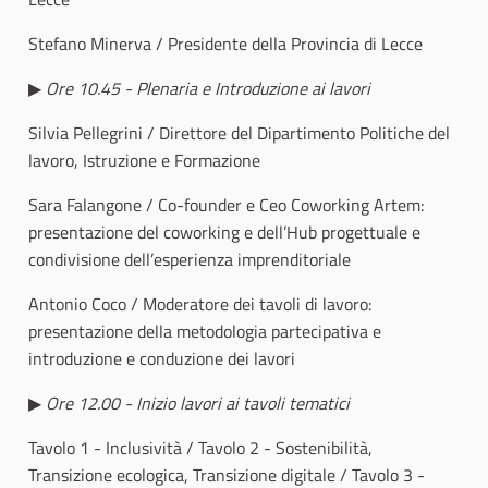
Stefano Minerva / Presidente della Provincia di Lecce
▶
Ore 10.45 - Plenaria e Introduzione ai lavori
Silvia Pellegrini / Direttore del Dipartimento Politiche del
lavoro, Istruzione e Formazione
Sara Falangone / Co-founder e Ceo Coworking Artem:
presentazione del coworking e dell’Hub progettuale e
condivisione dell’esperienza imprenditoriale
Antonio Coco / Moderatore dei tavoli di lavoro:
presentazione della metodologia partecipativa e
introduzione e conduzione dei lavori
▶
Ore 12.00 - Inizio lavori ai tavoli tematici
Tavolo 1 - Inclusività / Tavolo 2 - Sostenibilità,
Transizione ecologica, Transizione digitale / Tavolo 3 -