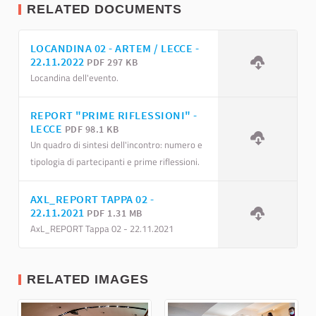
RELATED DOCUMENTS
LOCANDINA 02 - ARTEM / LECCE -
22.11.2022
PDF 297 KB
Locandina dell'evento.
REPORT "PRIME RIFLESSIONI" -
LECCE
PDF 98.1 KB
Un quadro di sintesi dell'incontro: numero e
tipologia di partecipanti e prime riflessioni.
AXL_REPORT TAPPA 02 -
22.11.2021
PDF 1.31 MB
AxL_REPORT Tappa 02 - 22.11.2021
RELATED IMAGES