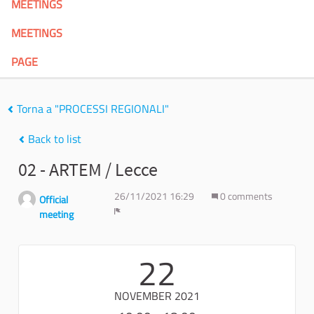
MEETINGS
MEETINGS
PAGE
Torna a "PROCESSI REGIONALI"
Back to list
02 - ARTEM / Lecce
26/11/2021 16:29
0 comments
Official
meeting
Report
22
NOVEMBER 2021