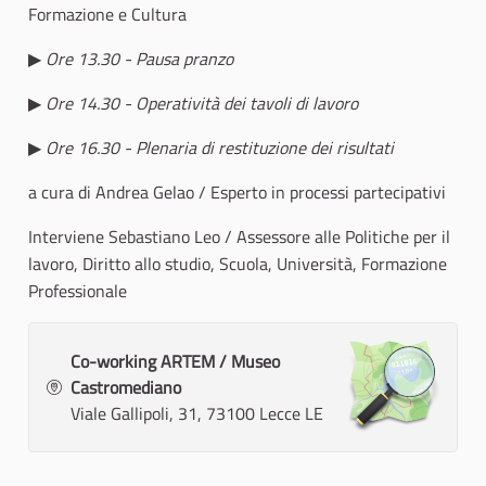
Formazione e Cultura
▶
Ore 13.30 - Pausa pranzo
▶
Ore 14.30 - Operatività dei tavoli di lavoro
▶
Ore 16.30 - Plenaria di restituzione dei risultati
a cura di Andrea Gelao / Esperto in processi partecipativi
Interviene Sebastiano Leo / Assessore alle Politiche per il
lavoro, Diritto allo studio, Scuola, Università, Formazione
Professionale
Co-working ARTEM / Museo
Castromediano
Viale Gallipoli, 31, 73100 Lecce LE