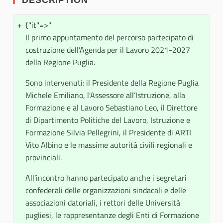
DESCRIPTION
+
{"it"=>"
Il primo appuntamento del percorso partecipato di
costruzione dell’Agenda per il Lavoro 2021-2027
della Regione Puglia.
Sono intervenuti: il Presidente della Regione Puglia
Michele Emiliano, l'Assessore all’Istruzione, alla
Formazione e al Lavoro Sebastiano Leo, il Direttore
di Dipartimento Politiche del Lavoro, Istruzione e
Formazione Silvia Pellegrini, il Presidente di ARTI
Vito Albino e le massime autorità civili regionali e
provinciali.
All’incontro hanno partecipato anche i segretari
confederali delle organizzazioni sindacali e delle
associazioni datoriali, i rettori delle Università
pugliesi, le rappresentanze degli Enti di Formazione