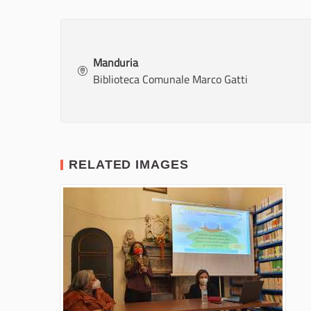
Manduria
Biblioteca Comunale Marco Gatti
RELATED IMAGES