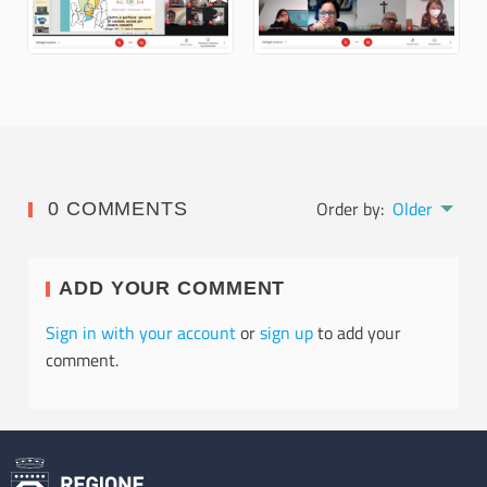
Order by:
Older
0 COMMENTS
ADD YOUR COMMENT
Sign in with your account
or
sign up
to add your
comment.