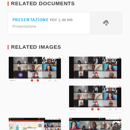
RELATED DOCUMENTS
PRESENTAZIONE
PDF 1.48 MB
Presentazione
RELATED IMAGES