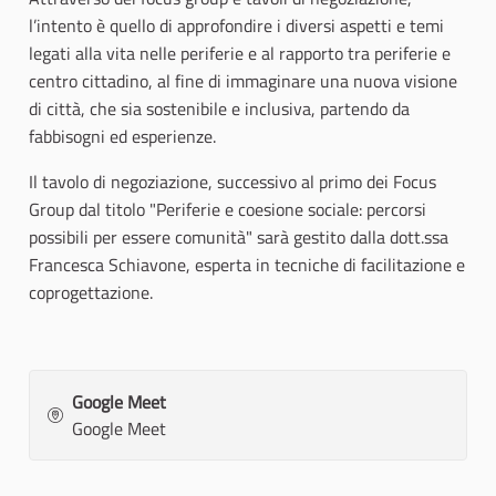
l’intento è quello di approfondire i diversi aspetti e temi
legati alla vita nelle periferie e al rapporto tra periferie e
centro cittadino, al fine di immaginare una nuova visione
di città, che sia sostenibile e inclusiva, partendo da
fabbisogni ed esperienze.
Il tavolo di negoziazione, successivo al primo dei Focus
Group dal titolo "Periferie e coesione sociale: percorsi
possibili per essere comunità" sarà gestito dalla dott.ssa
Francesca Schiavone, esperta in tecniche di facilitazione e
coprogettazione.
Google Meet
Google Meet