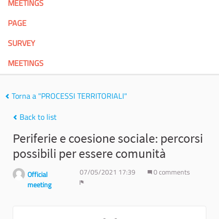
MEETINGS
PAGE
SURVEY
MEETINGS
Torna a "PROCESSI TERRITORIALI"
Back to list
Periferie e coesione sociale: percorsi
possibili per essere comunità
07/05/2021 17:39
0 comments
Official
meeting
Report